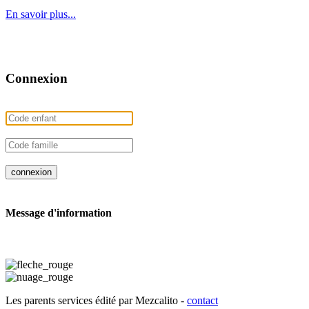
En savoir plus...
Connexion
Message d'information
Les parents services édité par Mezcalito -
contact