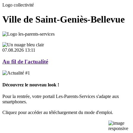
Logo collectivité
Ville de Saint-Geniès-Bellevue
07.08.2026 13:11
Au fil de l'actualité
Découvrez le nouveau look !
Pour la rentrée, votre portail Les-Parents-Services s'adapte aux
smartphones.
Cliquez pour accéder au téléchargement du mode d'emploi.